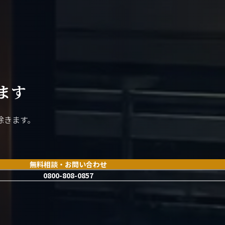
ます
除きます。
無料相談・お問い合わせ
0800-808-0857