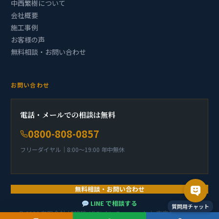
中西繁樹について
会社概要
施工事例
お客様の声
無料相談・お問い合わせ
お問い合わせ
電話・メールでの相談は無料
0800-808-0857
フリーダイヤル｜8:00〜19:00 年中無休
無料相談・お問い合わせ
LINE で相談する
質問用チャット
© 2026 有限会社 旭建硝 All Rights Reserved. ｜ 東京都知事許可