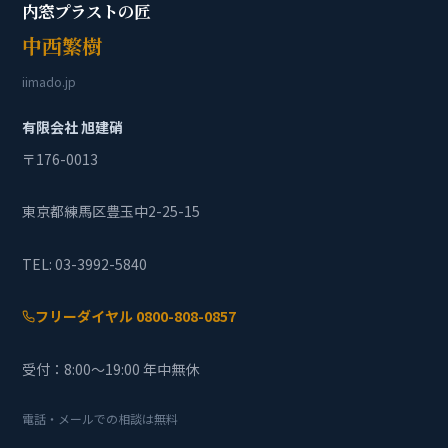
内窓プラストの匠
中西繁樹
iimado.jp
有限会社 旭建硝
〒176-0013
東京都練馬区豊玉中2-25-15
TEL: 03-3992-5840
フリーダイヤル 0800-808-0857
受付：8:00〜19:00 年中無休
電話・メールでの相談は無料